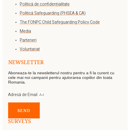
Politică de confidențialitate
Politică Safeguarding (PHSEA & CA)
The FONPC Child Safeguarding Policy Code
Media
Parteneri
Voluntariat
NEWSLETTER
Aboneaza-te la newsletterul nostru pentru a fi la curent cu
cele mai noi campanii pentru ajutorarea copiilor din toata
Romania.
Adresă de Email
SEND
SURVEYS