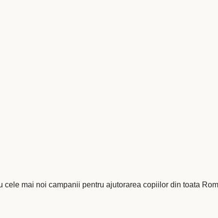
cu cele mai noi campanii pentru ajutorarea copiilor din toata Ro