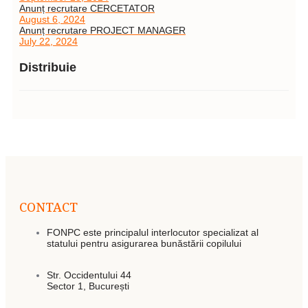
Anunț recrutare CERCETATOR
August 6, 2024
Anunț recrutare PROJECT MANAGER
July 22, 2024
Distribuie
CONTACT
FONPC este principalul interlocutor specializat al
statului pentru asigurarea bunăstării copilului
Str. Occidentului 44
Sector 1, București