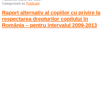
Categorized as
Publicatii
Raport alternativ al copiilor cu privire la
respectarea drepturilor copilului în
România – pentru intervalul 2009-2013