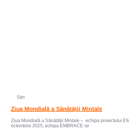
Stiri
Ziua Mondială a Sănătății Mintale
Ziua Mondială a Sănătății Mintale – echipa proiectului EM
octombrie 2025, echipa EMBRACE se