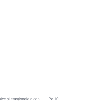
ice și emoționale a copilului.Pe 10